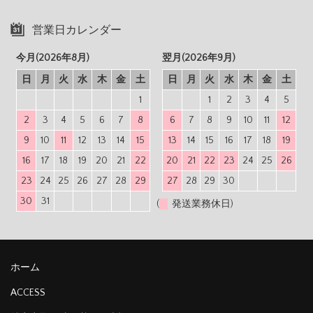
営業日カレンダー
今月(2026年8月)
翌月(2026年9月)
日
月
火
水
木
金
土
日
月
火
水
木
金
土
1
1
2
3
4
5
2
3
4
5
6
7
8
6
7
8
9
10
11
12
9
10
11
12
13
14
15
13
14
15
16
17
18
19
16
17
18
19
20
21
22
20
21
22
23
24
25
26
23
24
25
26
27
28
29
27
28
29
30
30
31
(
発送業務休日)
ホーム
ACCESS