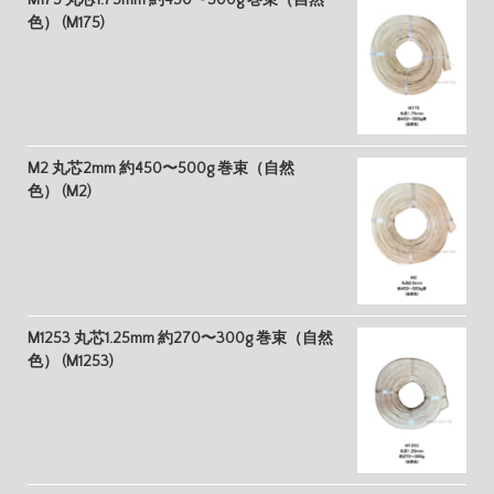
M175 丸芯1.75mm 約450〜500g 巻束（自然
色） (M175)
M2 丸芯2mm 約450〜500g 巻束（自然
色） (M2)
M1253 丸芯1.25mm 約270〜300g 巻束（自然
色） (M1253)