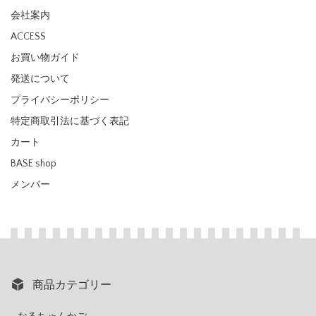
会社案内
ACCESS
お買い物ガイド
発送について
プライバシーポリシー
特定商取引法に基づく表記
カート
BASE shop
メンバー
商品カテゴリー