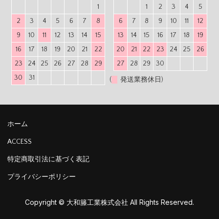
1
1
2
3
4
5
2
3
4
5
6
7
8
6
7
8
9
10
11
12
9
10
11
12
13
14
15
13
14
15
16
17
18
19
16
17
18
19
20
21
22
20
21
22
23
24
25
26
23
24
25
26
27
28
29
27
28
29
30
30
31
(
発送業務休日)
ホーム
ACCESS
特定商取引法に基づく表記
プライバシーポリシー
Copyright © 大和籐工業株式会社 All Rights Reserved.