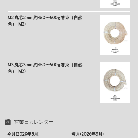
M2 丸芯2mm 約450〜500g 巻束（自然
色） (M2)
M3 丸芯3mm 約450〜500g 巻束（自然
色） (M3)
営業日カレンダー
今月(2026年8月)
翌月(2026年9月)