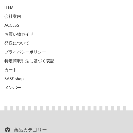
ITEM
会社案内
ACCESS
お買い物ガイド
発送について
プライバシーポリシー
特定商取引法に基づく表記
カート
BASE shop
メンバー
商品カテゴリー