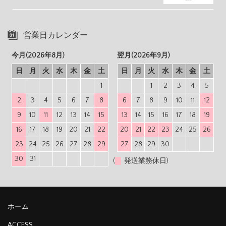
営業日カレンダー
今月(2026年8月)
翌月(2026年9月)
日
月
火
水
木
金
土
日
月
火
水
木
金
土
1
1
2
3
4
5
2
3
4
5
6
7
8
6
7
8
9
10
11
12
9
10
11
12
13
14
15
13
14
15
16
17
18
19
16
17
18
19
20
21
22
20
21
22
23
24
25
26
23
24
25
26
27
28
29
27
28
29
30
30
31
(
発送業務休日)
ホーム
ACCESS