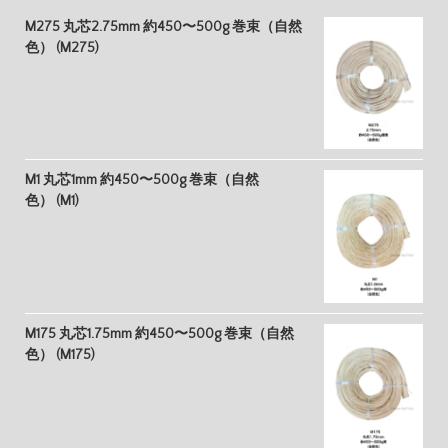
M275 丸芯2.75mm 約450〜500g 巻束（自然
色） (M275)
M1 丸芯1mm 約450〜500g 巻束（自然
色） (M1)
M175 丸芯1.75mm 約450〜500g 巻束（自然
色） (M175)