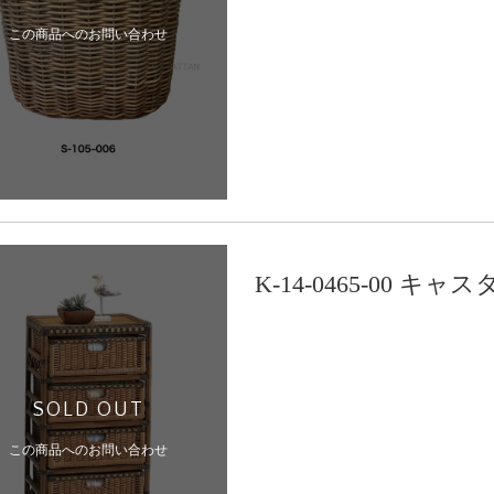
この商品へのお問い合わせ
K-14-0465-00
SOLD OUT
この商品へのお問い合わせ