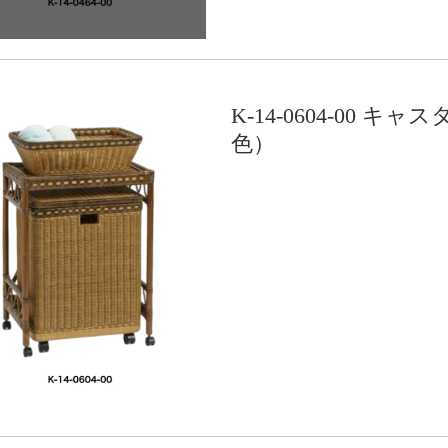
K-14-0604-00
色）