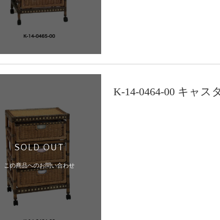
K-14-0464-00
SOLD OUT
この商品へのお問い合わせ