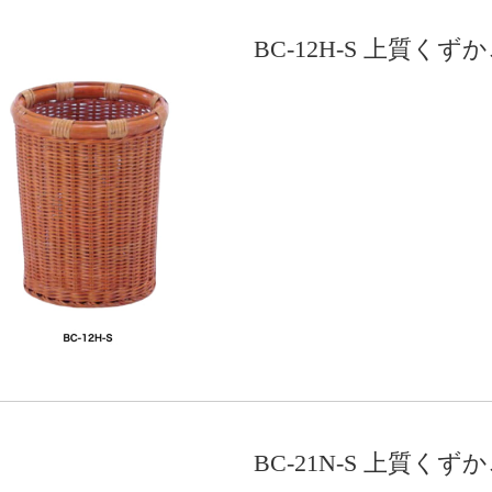
BC-12H-S 上質く
BC-21N-S 上質く