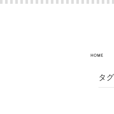
HOME
タグ