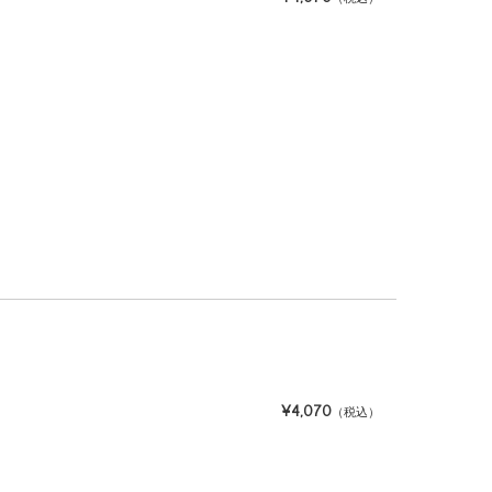
¥4,070
（税込）