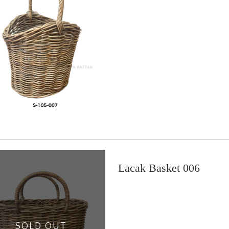
Lacak Basket 006
SOLD OUT