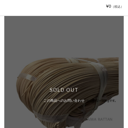
¥0
（税込）
SOLD OUT
この商品へのお問い合わせ