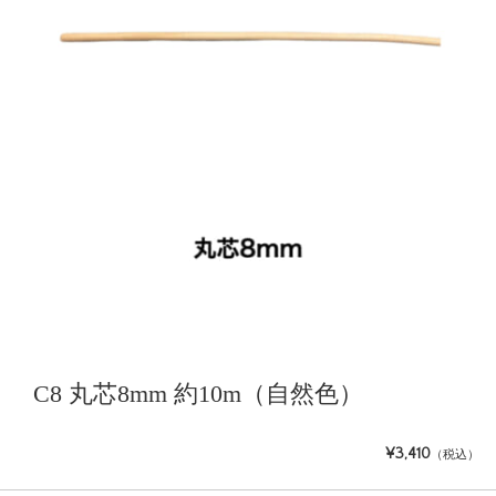
C8 丸芯8mm 約10m（自然色）
¥3,410
（税込）