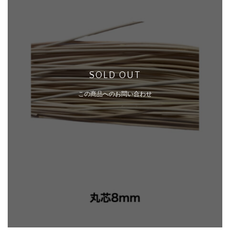
SOLD OUT
この商品へのお問い合わせ