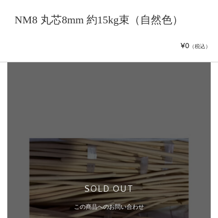
NM8 丸芯8mm 約15kg束（自然色）
¥0
（税込）
SOLD OUT
この商品へのお問い合わせ