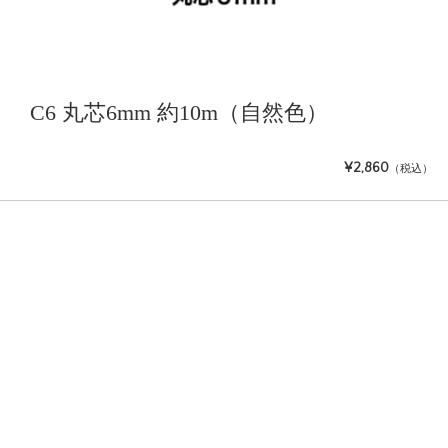
C6 丸芯6mm 約10m（自然色）
¥2,860
（税込）