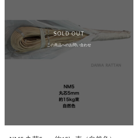
SOLD OUT
この商品へのお問い合わせ