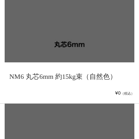
NM6 丸芯6mm 約15kg束（自然色）
¥0
（税込）