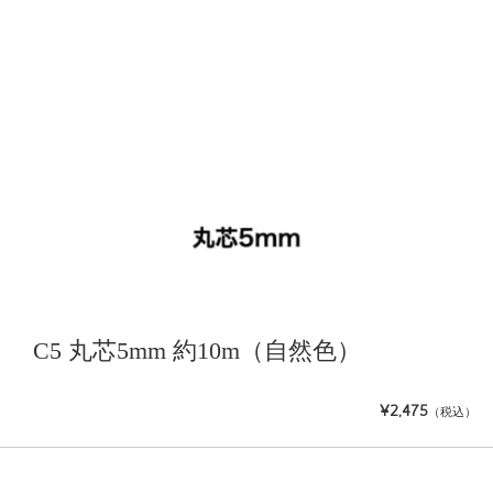
C5 丸芯5mm 約10m（自然色）
¥2,475
（税込）