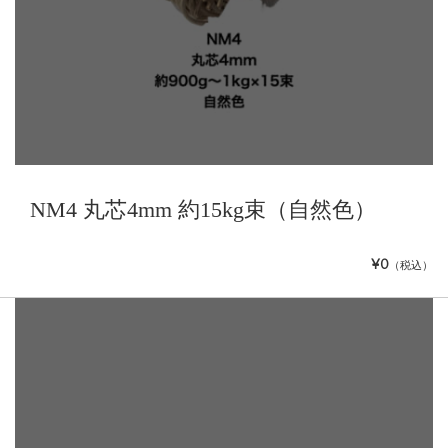
NM4 丸芯4mm 約15kg束（自然色）
¥0
（税込）