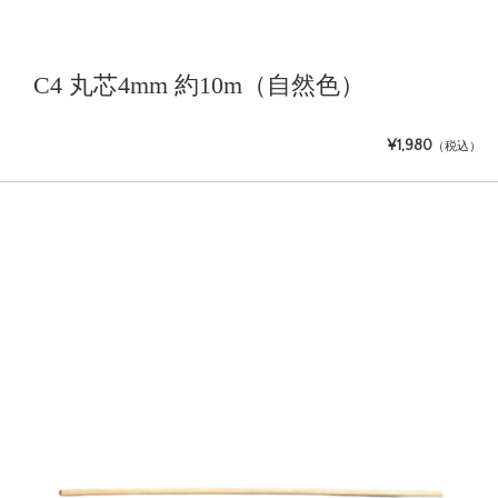
C4 丸芯4mm 約10m（自然色）
¥1,980
（税込）