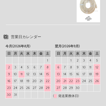
営業日カレンダー
今月(2026年8月)
翌月(2026年9月)
日
月
火
水
木
金
土
日
月
火
水
木
金
土
1
1
2
3
4
5
2
3
4
5
6
7
8
6
7
8
9
10
11
12
9
10
11
12
13
14
15
13
14
15
16
17
18
19
16
17
18
19
20
21
22
20
21
22
23
24
25
26
23
24
25
26
27
28
29
27
28
29
30
30
31
(
発送業務休日)