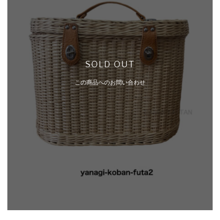
SOLD OUT
この商品へのお問い合わせ