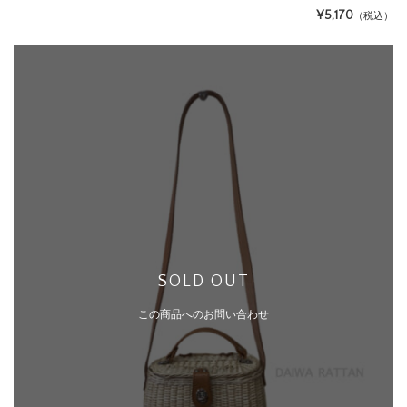
¥5,170
（税込）
SOLD OUT
この商品へのお問い合わせ