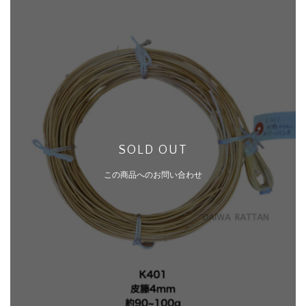
SOLD OUT
この商品へのお問い合わせ