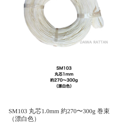
SM103 丸芯1.0mm 約270〜300g 巻束
（漂白色）