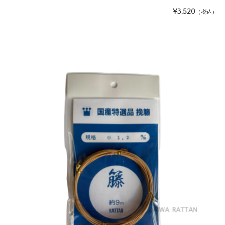
¥3,520
（税込）