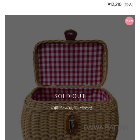
¥12,210
（税込）
New
SOLD OUT
この商品へのお問い合わせ