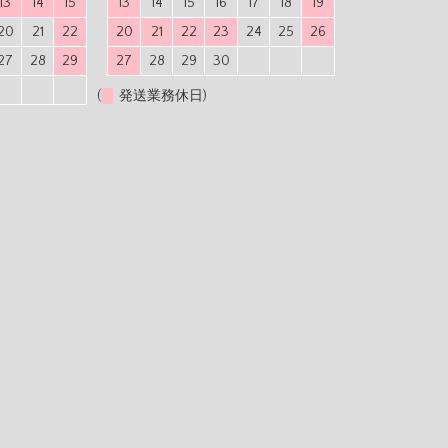
13
14
15
13
14
15
16
17
18
19
20
21
22
20
21
22
23
24
25
26
27
28
29
27
28
29
30
(
発送業務休日)