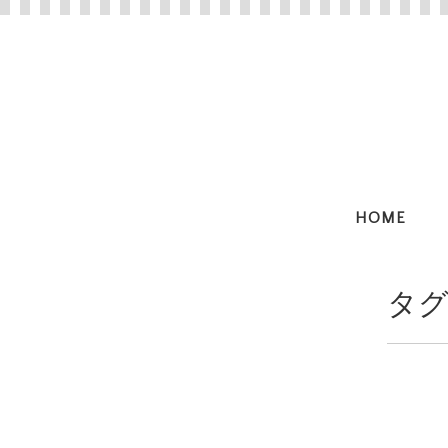
HOME
タグ