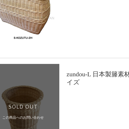
zundou-L 日本製
イズ
SOLD OUT
この商品へのお問い合わせ