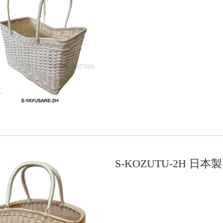
S-KOZUTU-2H 