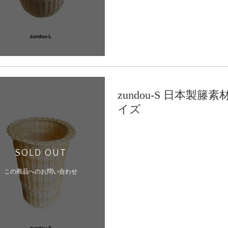
zundou-S 日本製
イズ
SOLD OUT
この商品へのお問い合わせ