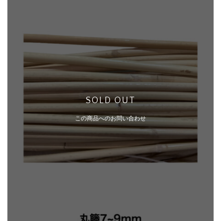
SOLD OUT
この商品へのお問い合わせ