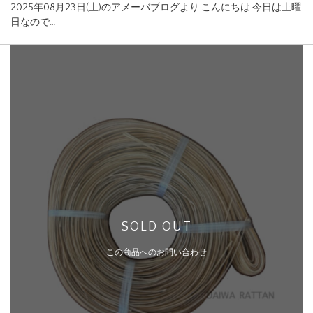
2025年08月23日(土)のアメーバブログより こんにちは 今日は土曜
日なので…
SOLD OUT
この商品へのお問い合わせ