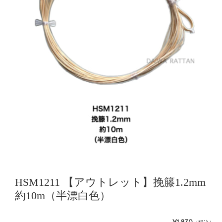
HSM1211 【アウトレット】挽籐1.2mm
約10m（半漂白色）