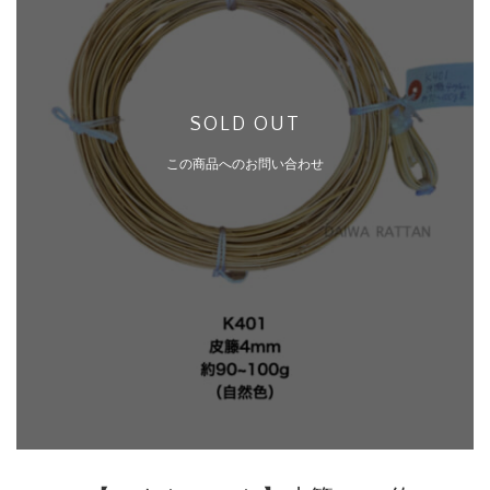
SOLD OUT
この商品へのお問い合わせ