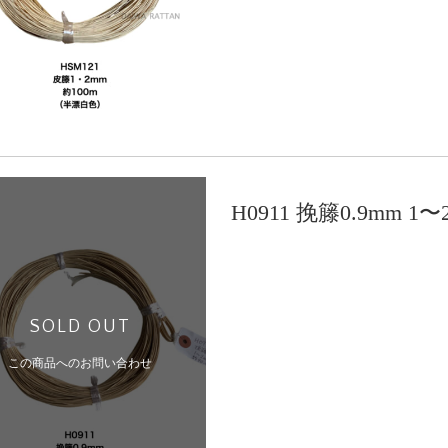
H0911 挽籐0.9mm 
SOLD OUT
この商品へのお問い合わせ