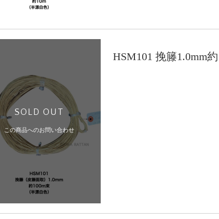
HSM101 挽籐1.0m
SOLD OUT
この商品へのお問い合わせ