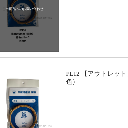
この商品へのお問い合わせ
PL12 【アウトレッ
色）