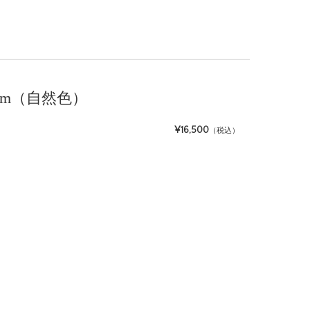
100m（自然色）
¥16,500
（税込）