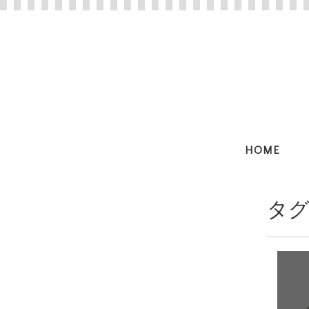
HOME
タグ