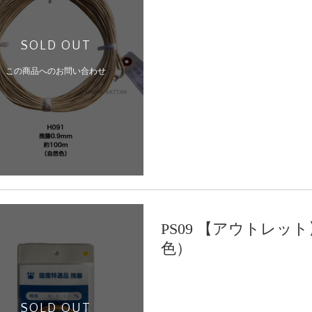
SOLD OUT
この商品へのお問い合わせ
PS09 【アウトレッ
色）
SOLD OUT