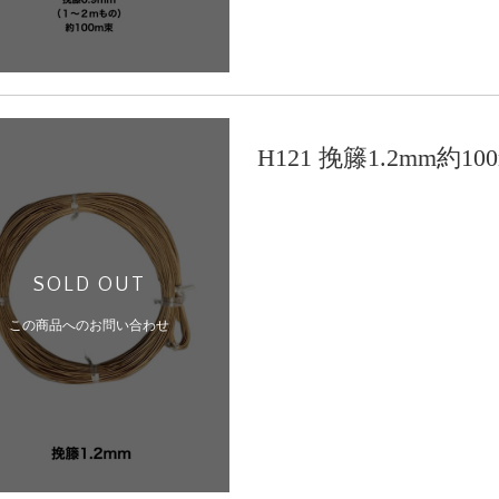
H121 挽籐1.2mm約
SOLD OUT
この商品へのお問い合わせ