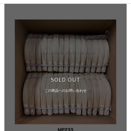
SOLD OUT
この商品へのお問い合わせ