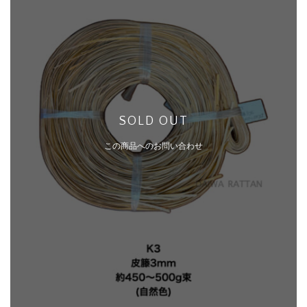
SOLD OUT
この商品へのお問い合わせ