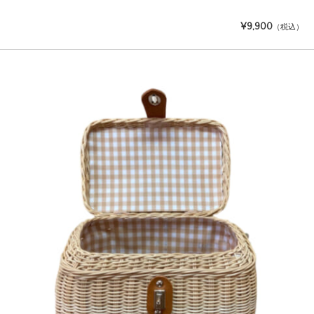
¥9,900
（税込）