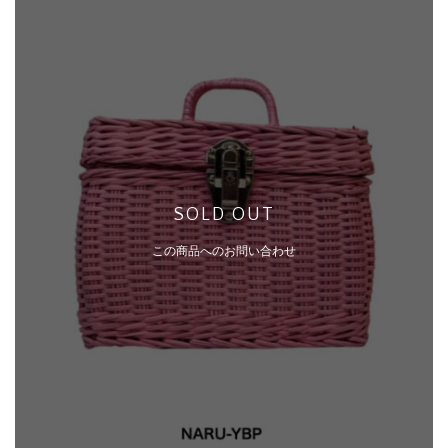
SOLD OUT
この商品へのお問い合わせ