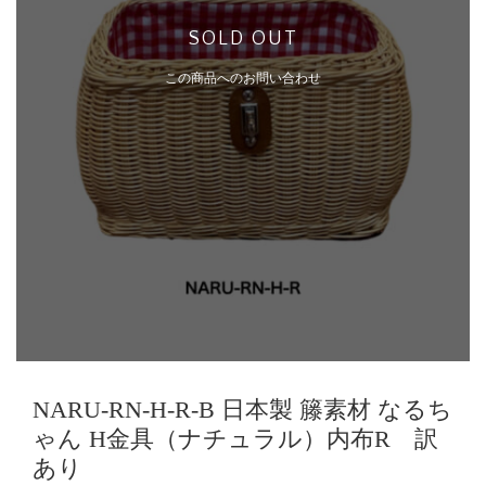
SOLD OUT
この商品へのお問い合わせ
NARU-RN-H-R-B 日本製 籐素材 なるち
ゃん H金具（ナチュラル）内布R 訳
あり