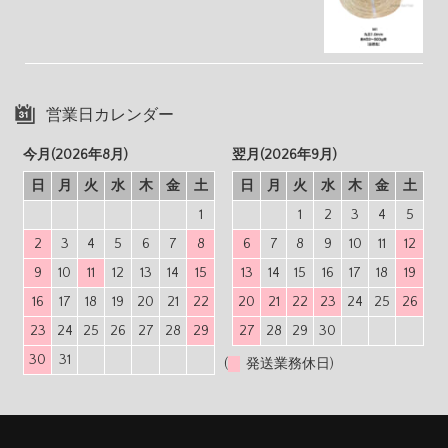
営業日カレンダー
今月(2026年8月)
翌月(2026年9月)
日
月
火
水
木
金
土
日
月
火
水
木
金
土
1
1
2
3
4
5
2
3
4
5
6
7
8
6
7
8
9
10
11
12
9
10
11
12
13
14
15
13
14
15
16
17
18
19
16
17
18
19
20
21
22
20
21
22
23
24
25
26
23
24
25
26
27
28
29
27
28
29
30
30
31
(
発送業務休日)