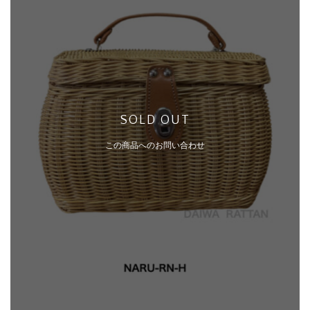
SOLD OUT
この商品へのお問い合わせ