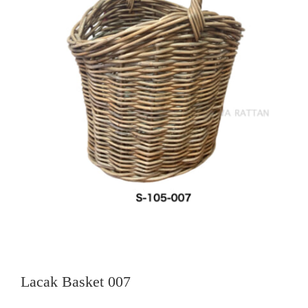
Lacak Basket 007