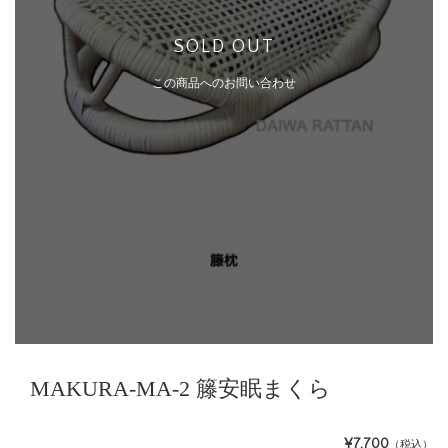
SOLD OUT
この商品へのお問い合わせ
MAKURA-MA-2 籐安眠まくら
¥7,700
（税込）