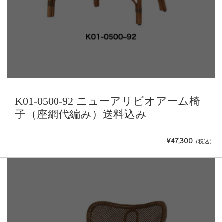
K01-0500-92 ニューアリビオアーム椅
子（座網代編み）送料込み
¥47,300
（税込）