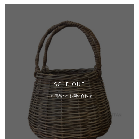
SOLD OUT
この商品へのお問い合わせ