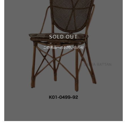
SOLD OUT
この商品へのお問い合わせ