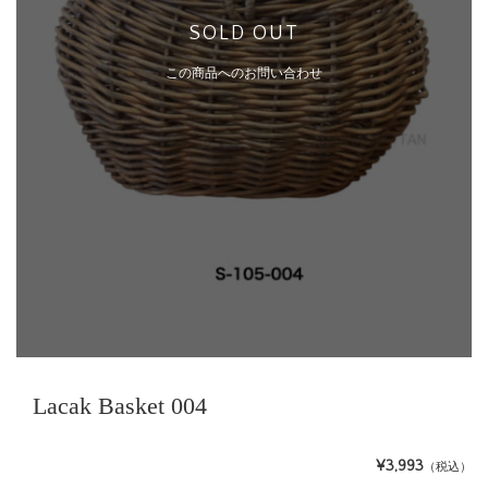
SOLD OUT
この商品へのお問い合わせ
Lacak Basket 004
¥3,993
（税込）