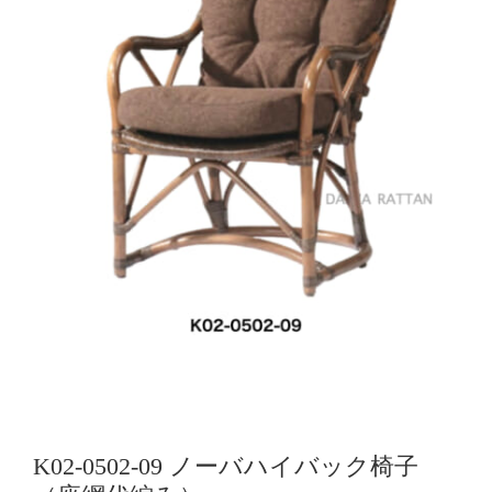
K02-0502-09 ノーバハイバック椅子