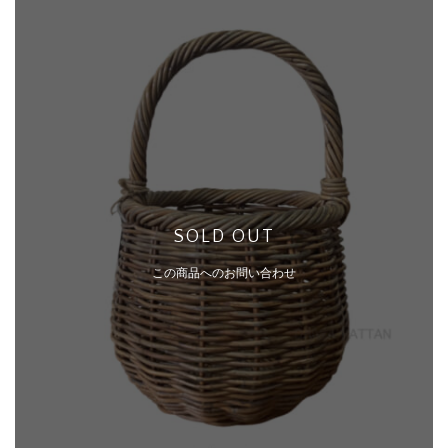
SOLD OUT
この商品へのお問い合わせ