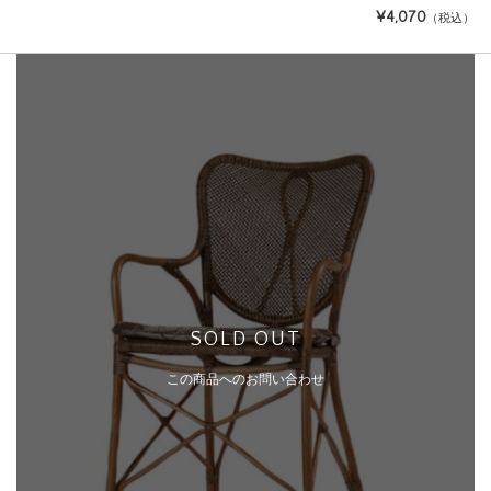
¥4,070
（税込）
SOLD OUT
この商品へのお問い合わせ