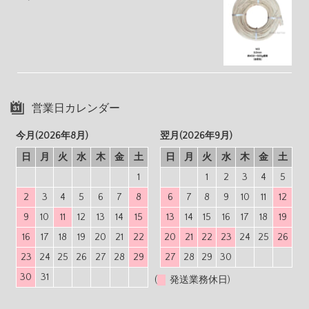
営業日カレンダー
今月(2026年8月)
翌月(2026年9月)
日
月
火
水
木
金
土
日
月
火
水
木
金
土
1
1
2
3
4
5
2
3
4
5
6
7
8
6
7
8
9
10
11
12
9
10
11
12
13
14
15
13
14
15
16
17
18
19
16
17
18
19
20
21
22
20
21
22
23
24
25
26
23
24
25
26
27
28
29
27
28
29
30
30
31
(
発送業務休日)