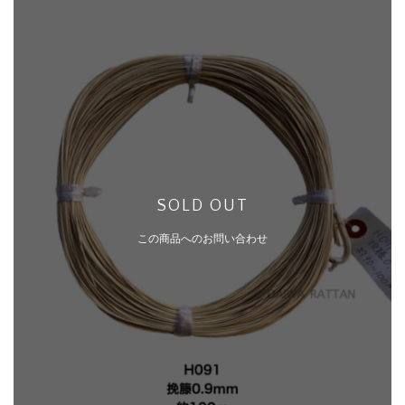
SOLD OUT
この商品へのお問い合わせ