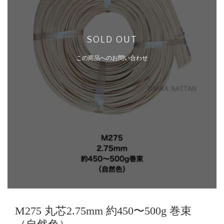
SOLD OUT
この商品へのお問い合わせ
M275 丸芯2.75mm 約450〜500g 巻束