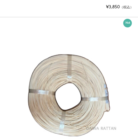
¥3,850
（税込）
Hot