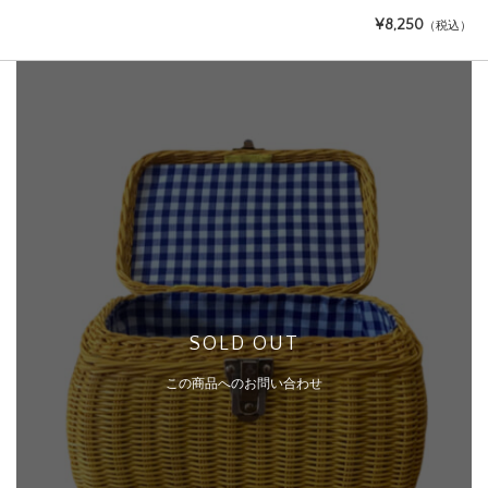
¥8,250
（税込）
SOLD OUT
この商品へのお問い合わせ