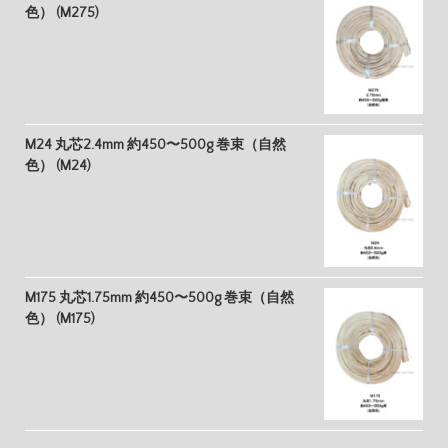
色） (M275)
M24 丸芯2.4mm 約450〜500g 巻束（自然
色） (M24)
M175 丸芯1.75mm 約450〜500g 巻束（自然
色） (M175)