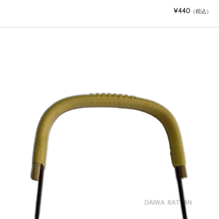
¥440
（税込）