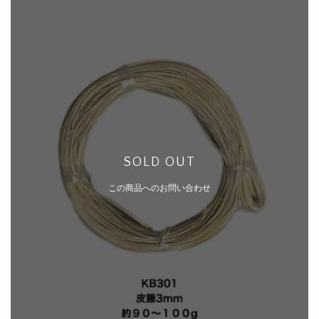
SOLD OUT
この商品へのお問い合わせ