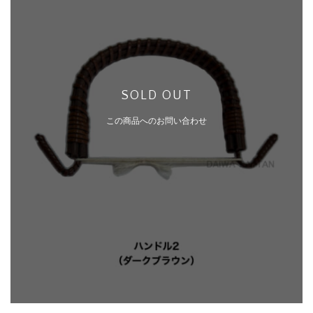
SOLD OUT
この商品へのお問い合わせ