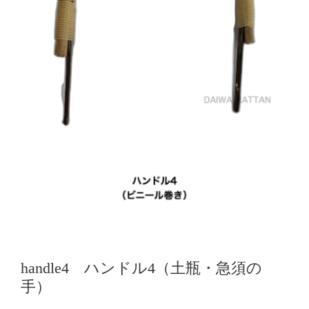
handle4 ハンドル4（土瓶・急須の
手）