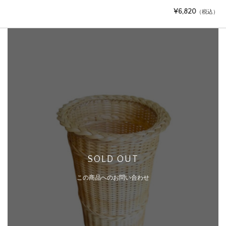
¥6,820
（税込）
SOLD OUT
この商品へのお問い合わせ