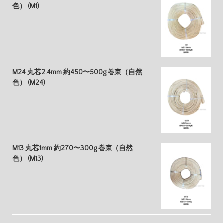
色） (M1)
M24 丸芯2.4mm 約450〜500g 巻束（自然
色） (M24)
M13 丸芯1mm 約270〜300g 巻束（自然
色） (M13)