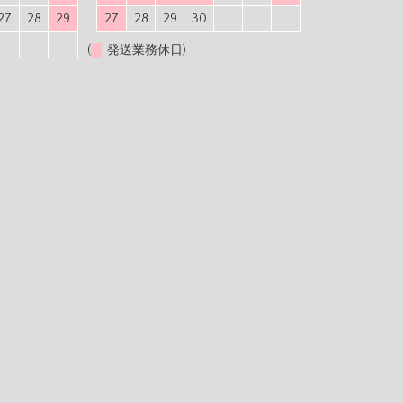
27
28
29
27
28
29
30
(
発送業務休日)