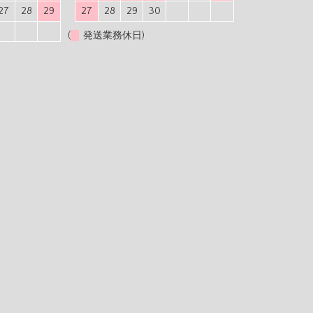
27
28
29
27
28
29
30
(
発送業務休日)