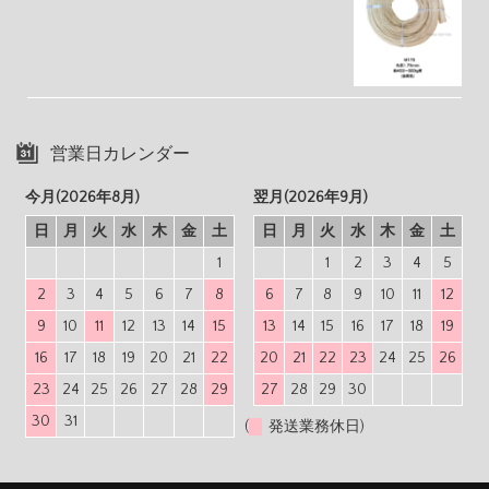
営業日カレンダー
今月(2026年8月)
翌月(2026年9月)
日
月
火
水
木
金
土
日
月
火
水
木
金
土
1
1
2
3
4
5
2
3
4
5
6
7
8
6
7
8
9
10
11
12
9
10
11
12
13
14
15
13
14
15
16
17
18
19
16
17
18
19
20
21
22
20
21
22
23
24
25
26
23
24
25
26
27
28
29
27
28
29
30
30
31
(
発送業務休日)