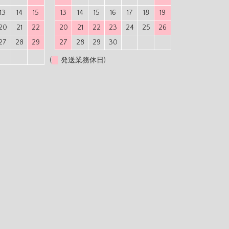
13
14
15
13
14
15
16
17
18
19
20
21
22
20
21
22
23
24
25
26
27
28
29
27
28
29
30
(
発送業務休日)