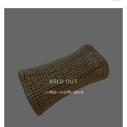
SOLD OUT
この商品へのお問い合わせ