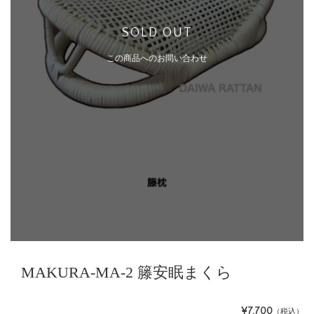
SOLD OUT
この商品へのお問い合わせ
MAKURA-MA-2 籐安眠まくら
¥7,700
（税込）