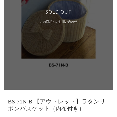
SOLD OUT
この商品へのお問い合わせ
BS-71N-B 【アウトレット】ラタンリ
ボンバスケット（内布付き）