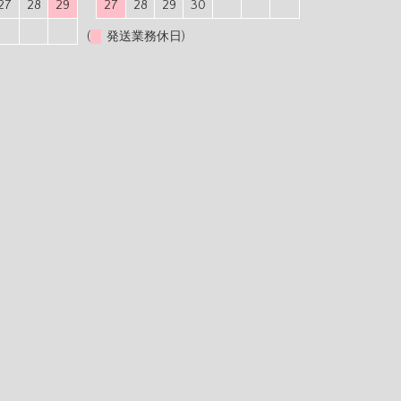
27
28
29
27
28
29
30
(
発送業務休日)