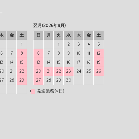
ー
翌月(2026年9月)
木
金
土
日
月
火
水
木
金
土
1
1
2
3
4
5
6
7
8
6
7
8
9
10
11
12
13
14
15
13
14
15
16
17
18
19
20
21
22
20
21
22
23
24
25
26
27
28
29
27
28
29
30
(
発送業務休日)