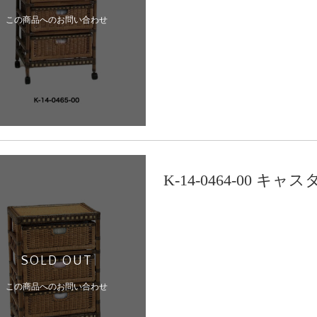
この商品へのお問い合わせ
K-14-0464-00
SOLD OUT
この商品へのお問い合わせ