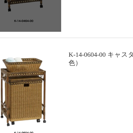
K-14-0604-00
色）