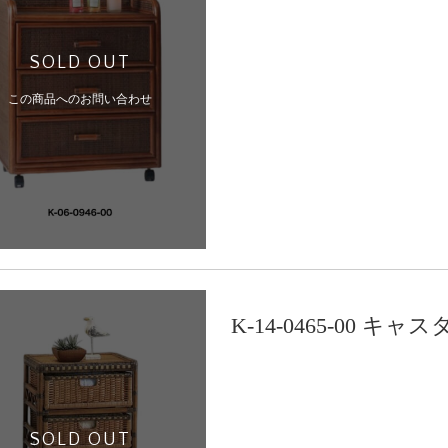
SOLD OUT
この商品へのお問い合わせ
K-14-0465-00
SOLD OUT