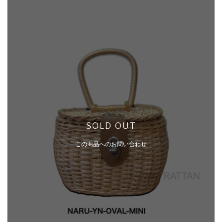
SOLD OUT
この商品へのお問い合わせ