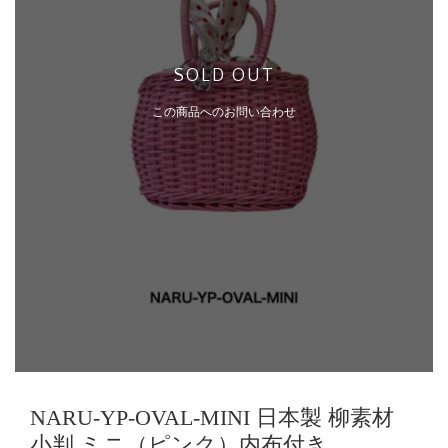
SOLD OUT
この商品へのお問い合わせ
NARU-YP-OVAL-MINI 日本製 柳素材
小判 ミニ（ピンク）内布付き