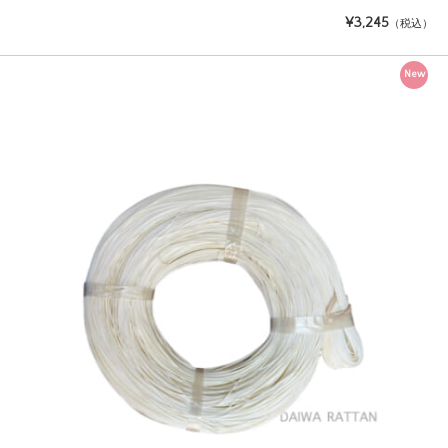
¥3,245
（税込）
New