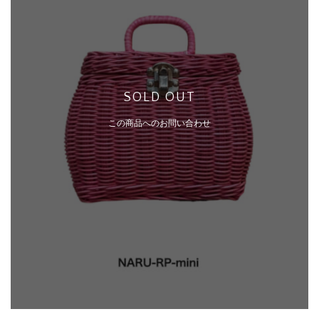
SOLD OUT
この商品へのお問い合わせ