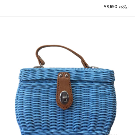
¥8,690
（税込）