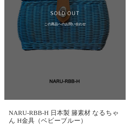
SOLD OUT
この商品へのお問い合わせ
NARU-RBB-H 日本製 籐素材 なるちゃ
ん H金具（ベビーブルー）