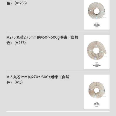
色） (M1253)
M275 丸芯2.75mm 約450〜500g 巻束（自然
色） (M275)
M13 丸芯1mm 約270〜300g 巻束（自然
色） (M13)