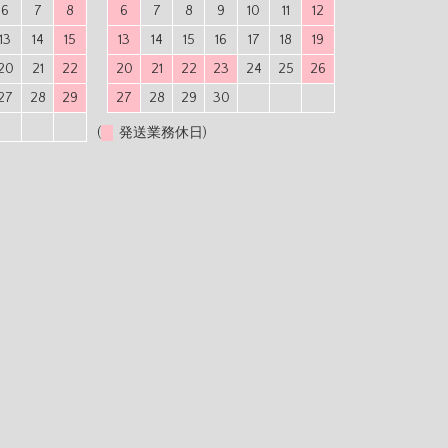
6
7
8
6
7
8
9
10
11
12
13
14
15
13
14
15
16
17
18
19
20
21
22
20
21
22
23
24
25
26
27
28
29
27
28
29
30
(
発送業務休日)