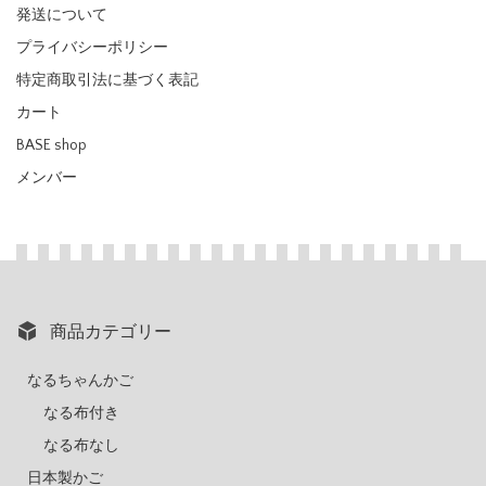
発送について
プライバシーポリシー
特定商取引法に基づく表記
カート
BASE shop
メンバー
商品カテゴリー
なるちゃんかご
なる布付き
なる布なし
日本製かご