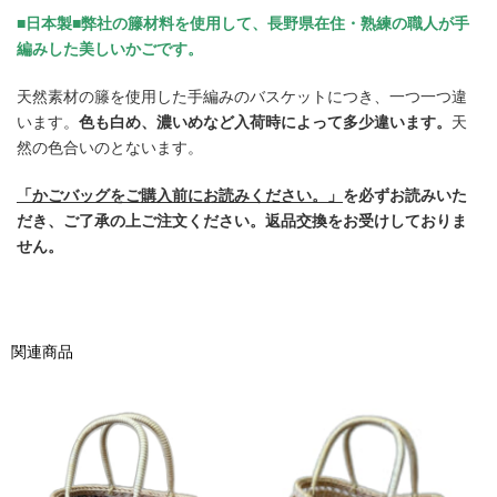
■日本製■弊社の籐材料を使用して、長野県在住・熟練の職人が手
編みした美しいかごです。
天然素材の籐を使用した手編みのバスケットにつき、一つ一つ違
います。
色も白め、濃いめなど入荷時によって多少違います。
天
然の色合いのとないます。
「かごバッグをご購入前にお読みください。」
を必ずお読みいた
だき、ご了承の上ご注文ください。返品交換をお受けしておりま
せん。
関連商品