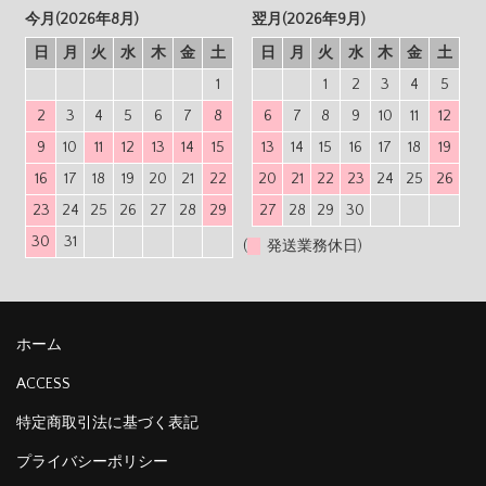
今月(2026年8月)
翌月(2026年9月)
日
月
火
水
木
金
土
日
月
火
水
木
金
土
1
1
2
3
4
5
2
3
4
5
6
7
8
6
7
8
9
10
11
12
9
10
11
12
13
14
15
13
14
15
16
17
18
19
16
17
18
19
20
21
22
20
21
22
23
24
25
26
23
24
25
26
27
28
29
27
28
29
30
30
31
(
発送業務休日)
ホーム
ACCESS
特定商取引法に基づく表記
プライバシーポリシー