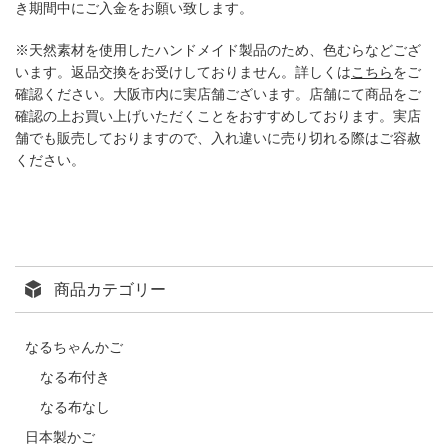
き期間中にご入金をお願い致します。
※天然素材を使用したハンドメイド製品のため、色むらなどござ
います。返品交換をお受けしておりません。詳しくは
こちら
をご
確認ください。大阪市内に実店舗ございます。店舗にて商品をご
確認の上お買い上げいただくことをおすすめしております。実店
舗でも販売しておりますので、入れ違いに売り切れる際はご容赦
ください。
商品カテゴリー
なるちゃんかご
なる布付き
なる布なし
日本製かご