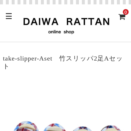
0
take-slipper-Aset 竹スリッパ2足Aセッ
ト