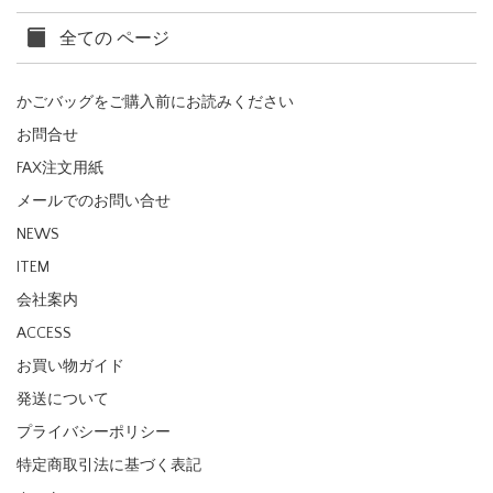
全ての ページ
かごバッグをご購入前にお読みください
お問合せ
FAX注文用紙
メールでのお問い合せ
NEWS
ITEM
会社案内
ACCESS
お買い物ガイド
発送について
プライバシーポリシー
特定商取引法に基づく表記