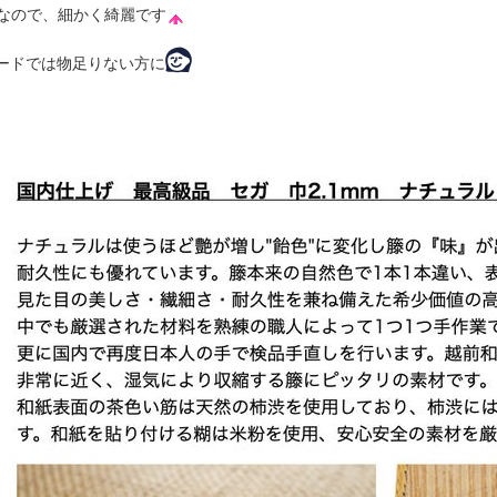
ミリなので、細かく綺麗です
ードでは物足りない方に