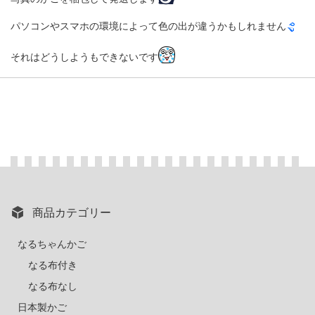
パソコンやスマホの環境によって色の出が違うかもしれません
それはどうしようもできないです
商品カテゴリー
なるちゃんかご
なる布付き
なる布なし
日本製かご