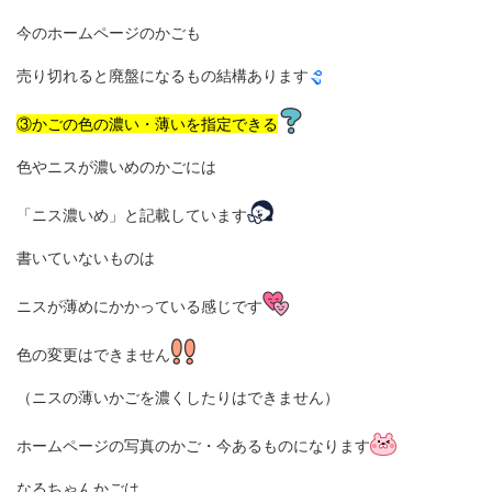
今のホームページのかごも
売り切れると廃盤になるもの結構あります
③かごの色の濃い・薄いを指定できる
色やニスが濃いめのかごには
「ニス濃いめ」と記載しています
書いていないものは
ニスが薄めにかかっている感じです
色の変更はできません
（ニスの薄いかごを濃くしたりはできません）
ホームページの写真のかご・今あるものになります
なるちゃんかごは