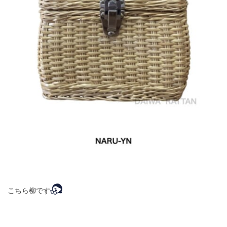
こちら柳です