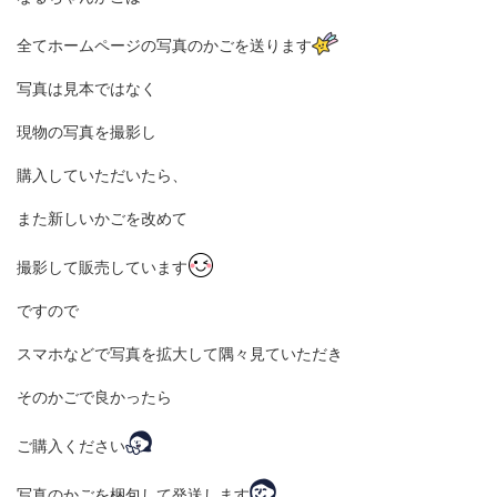
全てホームページの写真のかごを送ります
写真は見本ではなく
現物の写真を撮影し
購入していただいたら、
また新しいかごを改めて
撮影して販売しています
ですので
スマホなどで写真を拡大して隅々見ていただき
そのかごで良かったら
ご購入ください
写真のかごを梱包して発送します