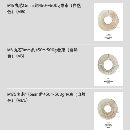
M15 丸芯1.5mm 約450〜500g 巻束（自然
色） (M15)
M3 丸芯3mm 約450〜500g 巻束（自然
色） (M3)
M175 丸芯1.75mm 約450〜500g 巻束（自然
色） (M175)