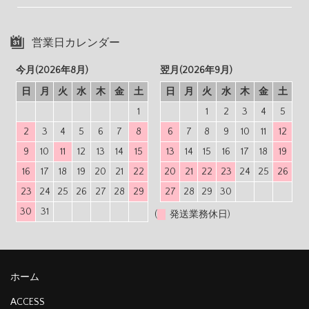
営業日カレンダー
今月(2026年8月)
翌月(2026年9月)
日
月
火
水
木
金
土
日
月
火
水
木
金
土
1
1
2
3
4
5
2
3
4
5
6
7
8
6
7
8
9
10
11
12
9
10
11
12
13
14
15
13
14
15
16
17
18
19
16
17
18
19
20
21
22
20
21
22
23
24
25
26
23
24
25
26
27
28
29
27
28
29
30
30
31
(
発送業務休日)
ホーム
ACCESS