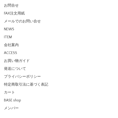
お問合せ
FAX注文用紙
メールでのお問い合せ
NEWS
ITEM
会社案内
ACCESS
お買い物ガイド
発送について
プライバシーポリシー
特定商取引法に基づく表記
カート
BASE shop
メンバー