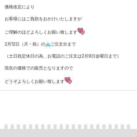
価格改定により
お客様にはご負担をおかけいたしますが
ご理解のほどよろしくお願い致します
2月12日（月・祝）の
ご注文分まで
（土日祝定休日の為、お電話のご注文は2月9日金曜日まで）
現在の価格での販売となりますので
どうぞよろしくお願い致します