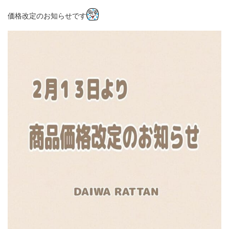
価格改定のお知らせです