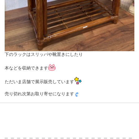
下のラックはスリッパや靴置きにしたり
本などを収納できます
ただいま店舗で展示販売しています
売り切れ次第お取り寄せになります