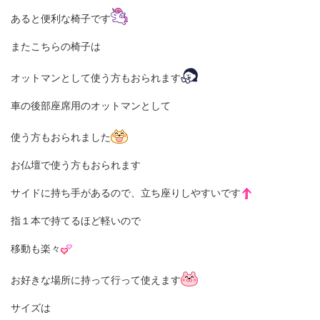
あると便利な椅子です
またこちらの椅子は
オットマンとして使う方もおられます
車の後部座席用のオットマンとして
使う方もおられました
お仏壇で使う方もおられます
サイドに持ち手があるので、立ち座りしやすいです
指１本で持てるほど軽いので
移動も楽々
お好きな場所に持って行って使えます
サイズは