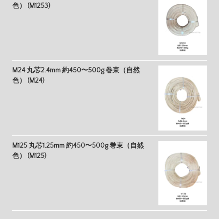
色） (M1253)
M24 丸芯2.4mm 約450〜500g 巻束（自然
色） (M24)
M125 丸芯1.25mm 約450〜500g 巻束（自然
色） (M125)