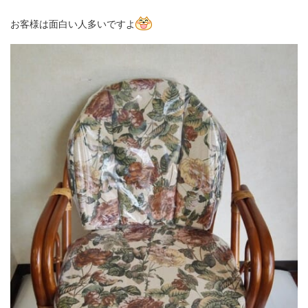
お客様は面白い人多いですよ