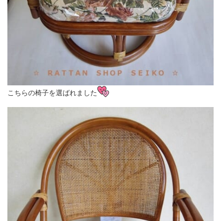
こちらの椅子を選ばれました