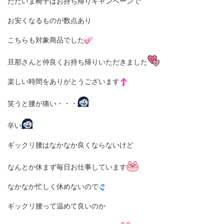
ただいま椅子はお持ち帰りキャンペーンで
お安くなるものが数点あり
こちらも対象商品でした
旦那さんと仲良くお持ち帰りいただきました
楽しい時間をありがとうございます
笑うと腰が痛い・・・
辛い
ギックリ腰はなかなか良くならないけど
なんとか休まず毎日お仕事しています
なかなか忙しく休めないので
ギックリ腰って温めて良いのか