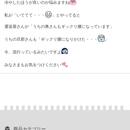
冷やしたほうが良いのか悩みますね
私が「いててて・・・
」とやってると
運送屋さんが「うちの奥さんもギックリ腰になっています」
うちの旦那さんも「ギックリ腰になりかけた・・・
」
今、流行っているみたいですよ
みなさまもお気をつけください
商品カテゴリー