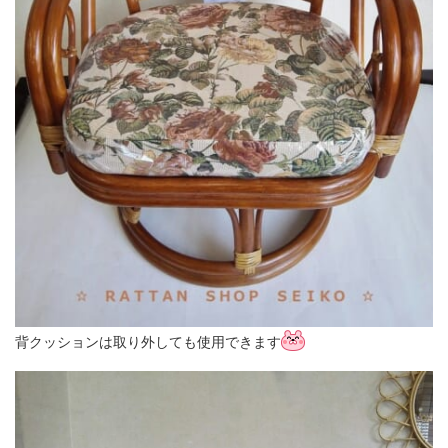
背クッションは取り外しても使用できます