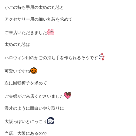
かごの持ち手用の太めの丸芯と
アクセサリー用の細い丸芯を求めて
ご来店いただきました
太めの丸芯は
ハロウィン用のかごの持ち手を作られるそうです
可愛いですね
次に回転椅子を求めて
ご夫婦がご来店くださいました
漫才のように面白いやり取りに
大阪っぽいとにっこり
当店、大阪にあるので