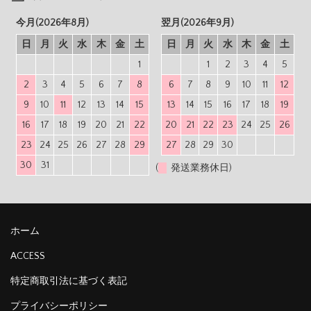
今月(2026年8月)
翌月(2026年9月)
日
月
火
水
木
金
土
日
月
火
水
木
金
土
1
1
2
3
4
5
2
3
4
5
6
7
8
6
7
8
9
10
11
12
9
10
11
12
13
14
15
13
14
15
16
17
18
19
16
17
18
19
20
21
22
20
21
22
23
24
25
26
23
24
25
26
27
28
29
27
28
29
30
30
31
(
発送業務休日)
ホーム
ACCESS
特定商取引法に基づく表記
プライバシーポリシー