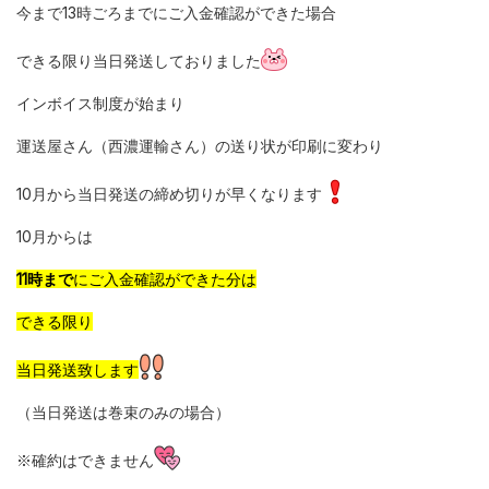
今まで13時ごろまでにご入金確認ができた場合
できる限り当日発送しておりました
インボイス制度が始まり
運送屋さん（西濃運輸さん）の送り状が印刷に変わり
10月から当日発送の締め切りが早くなります
10月からは
11時まで
にご入金確認ができた分は
できる限り
当日発送致します
（当日発送は巻束のみの場合）
※確約はできません