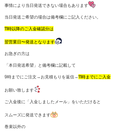
事情により当日発送できない場合もあります
当日発送ご希望の場合は備考欄にご記入ください。
11時以降のご入金確認分は
翌営業日〜発送となります
お急ぎの方は
「本日発送希望」と備考欄に記載して
9時までにご注文→お見積もりを返信→
11時までにご入金
お願い致します
ご入金後に「入金しましたメール」をいただけると
スムーズに発送できます
巻束以外の