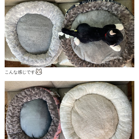
こんな感じです