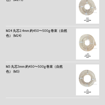
色） (M275)
M24 丸芯2.4mm 約450〜500g 巻束（自然
色） (M24)
M3 丸芯3mm 約450〜500g 巻束（自然
色） (M3)