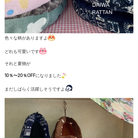
色々な柄がありますよ
どれも可愛いです
それと夏物が
10％〜20％OFF
になりました
まだしばらく活躍しそうですよ