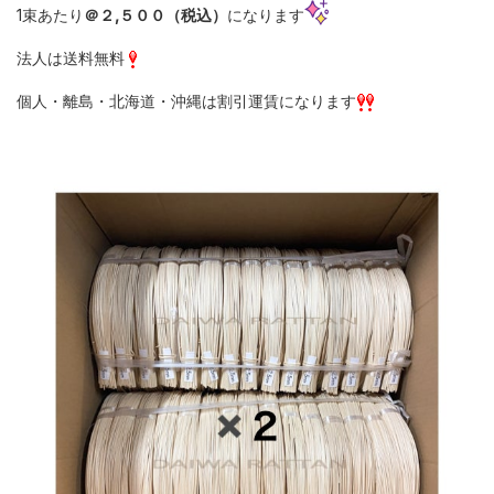
1束あたり
＠２,５００（税込）
になります
法人は送料無料
個人・離島・北海道・沖縄は割引運賃になります