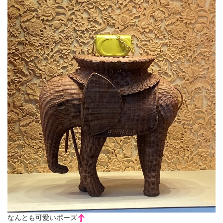
なんとも可愛いポーズ