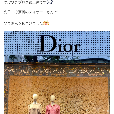
つぶやきブログ第二弾です
先日、心斎橋のディオールさんで
ゾウさんを見つけました