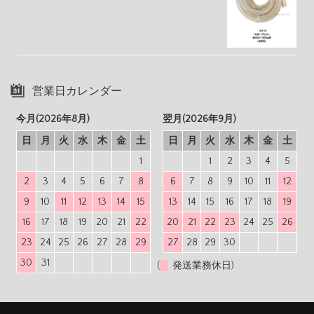
営業日カレンダー
今月(2026年8月)
翌月(2026年9月)
日
月
火
水
木
金
土
日
月
火
水
木
金
土
1
1
2
3
4
5
2
3
4
5
6
7
8
6
7
8
9
10
11
12
9
10
11
12
13
14
15
13
14
15
16
17
18
19
16
17
18
19
20
21
22
20
21
22
23
24
25
26
23
24
25
26
27
28
29
27
28
29
30
30
31
(
発送業務休日)