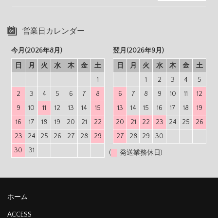
営業日カレンダー
今月(2026年8月)
翌月(2026年9月)
日
月
火
水
木
金
土
日
月
火
水
木
金
土
1
1
2
3
4
5
2
3
4
5
6
7
8
6
7
8
9
10
11
12
9
10
11
12
13
14
15
13
14
15
16
17
18
19
16
17
18
19
20
21
22
20
21
22
23
24
25
26
23
24
25
26
27
28
29
27
28
29
30
30
31
(
発送業務休日)
ホーム
ACCESS