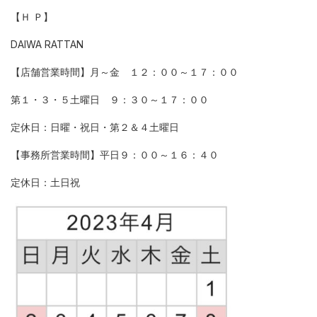
【Ｈ Ｐ】
DAIWA RATTAN
【店舗営業時間】月～金 １２：００～１７：００
第１・３・５土曜日 ９：３０～１７：００
定休日：日曜・祝日・第２＆４土曜日
【事務所営業時間】平日９：００～１６：４０
定休日：土日祝