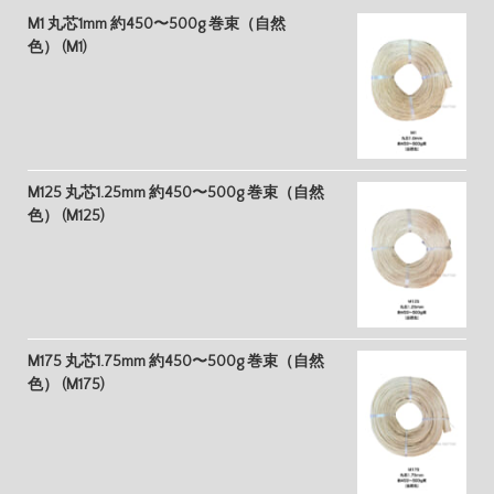
M1 丸芯1mm 約450〜500g 巻束（自然
色） (M1)
M125 丸芯1.25mm 約450〜500g 巻束（自然
色） (M125)
M175 丸芯1.75mm 約450〜500g 巻束（自然
色） (M175)