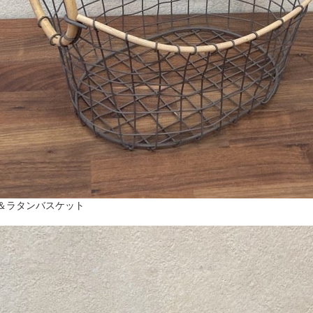
＆ラタンバスケット