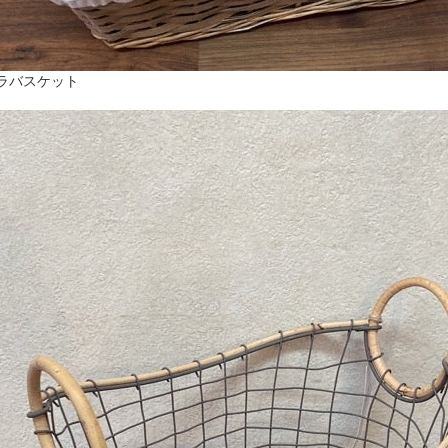
ラバスケット