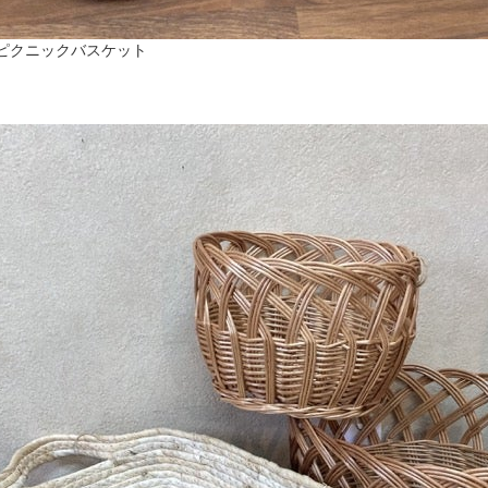
ピクニックバスケット