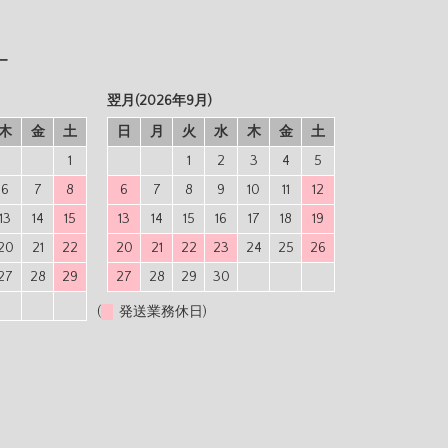
ー
翌月(2026年9月)
木
金
土
日
月
火
水
木
金
土
1
1
2
3
4
5
6
7
8
6
7
8
9
10
11
12
13
14
15
13
14
15
16
17
18
19
20
21
22
20
21
22
23
24
25
26
27
28
29
27
28
29
30
(
発送業務休日)