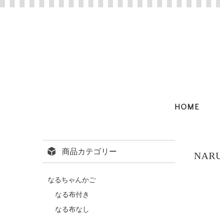
HOME
商品カテゴリー
NA
なるちゃんかご
なる布付き
なる布なし