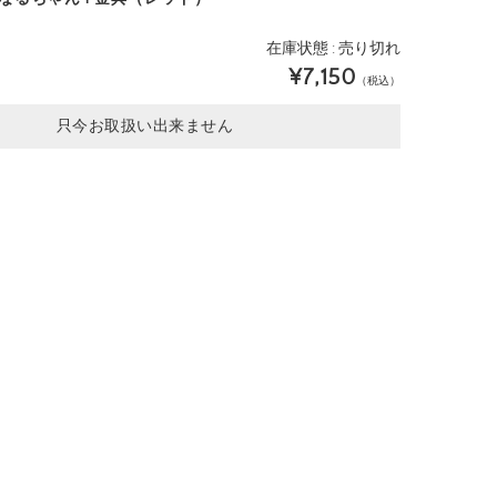
在庫状態 : 売り切れ
¥7,150
（税込）
只今お取扱い出来ません