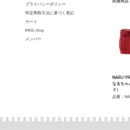
関連商品
プライバシーポリシー
特定商取引法に基づく表記
カート
BASE shop
メンバー
NARU-
なるちゃ
ド）
品番：NAR