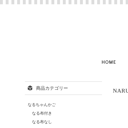
HOME
商品カテゴリー
NA
なるちゃんかご
なる布付き
なる布なし