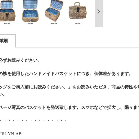
詳細
必ずお読みください。
の柳を使用したハンドメイドバスケットにつき、個体差があります。
ッグをご購入前にお読みください。」
をお読みいただき、商品の特性や
い。
ページ写真のバスケットを発送致します。スマホなどで拡大し、隅々ま
・・・・・・・・・・・・・・・・
RU-YN-AB