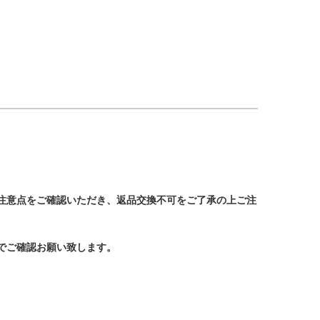
注意点をご確認いただき、返品交換不可をご了承の上ご注
でご確認お願い致します。