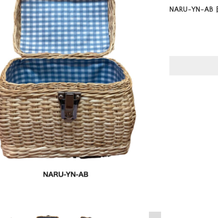
NARU-YN-