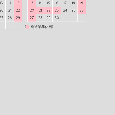
13
14
15
13
14
15
16
17
18
19
20
21
22
20
21
22
23
24
25
26
27
28
29
27
28
29
30
(
発送業務休日)