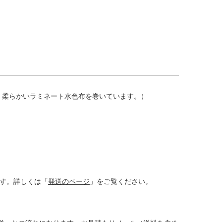
、柔らかいラミネート水色布を巻いています。）
す。詳しくは「
発送のページ
」をご覧ください。