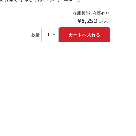
在庫状態 : 在庫有り
¥8,250
（税込）
数量