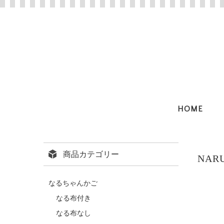
HOME
商品カテゴリー
NA
なるちゃんかご
なる布付き
なる布なし