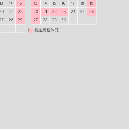
13
14
15
13
14
15
16
17
18
19
20
21
22
20
21
22
23
24
25
26
27
28
29
27
28
29
30
(
発送業務休日)