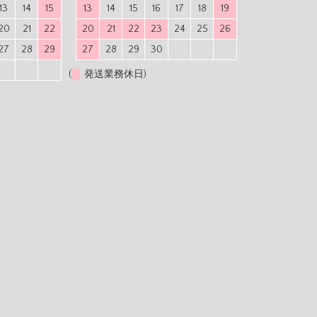
13
14
15
13
14
15
16
17
18
19
20
21
22
20
21
22
23
24
25
26
27
28
29
27
28
29
30
(
発送業務休日)