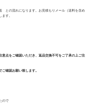
送 との流れになります。お見積もりメール（送料を含め
します。
注意点をご確認いただき、返品交換不可をご了承の上ご注
でご確認お願い致します。
たので