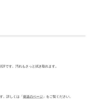
好評です。汚れもさっと拭き取れます。
す。詳しくは「
発送のページ
」をご覧ください。