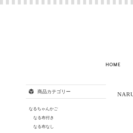
HOME
商品カテゴリー
NAR
なるちゃんかご
なる布付き
なる布なし