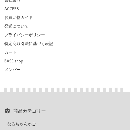
会社案内
ACCESS
お買い物ガイド
発送について
プライバシーポリシー
特定商取引法に基づく表記
カート
BASE shop
メンバー
商品カテゴリー
なるちゃんかご