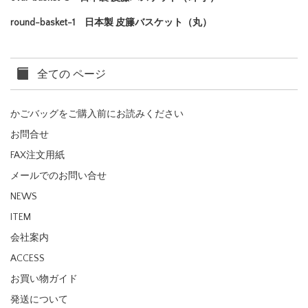
round-basket-1 日本製 皮籐バスケット（丸）
全ての ページ
かごバッグをご購入前にお読みください
お問合せ
FAX注文用紙
メールでのお問い合せ
NEWS
ITEM
会社案内
ACCESS
お買い物ガイド
発送について