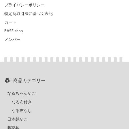
プライバシーポリシー
特定商取引法に基づく表記
カート
BASE shop
メンバー
商品カテゴリー
なるちゃんかご
なる布付き
なる布なし
日本製かご
籐家具