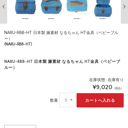
NARU-RBB-HT 日本製 籐素材 なるちゃん HT金具（ベビーブル
ー）
(NARU-RBB-HT)
NARU-RBB-HT 日本製 籐素材 なるちゃん HT金具（ベビーブ
ルー）
在庫状態 : 在庫有り
¥9,020
（税込）
数量