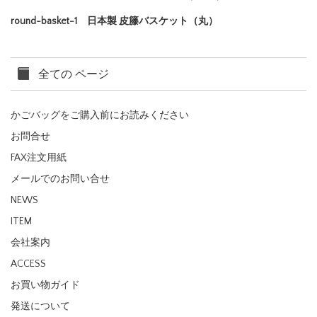
round-basket-1 日本製 皮籐バスケット（丸）
全ての ページ
かごバッグをご購入前にお読みください
お問合せ
FAX注文用紙
メールでのお問い合せ
NEWS
ITEM
会社案内
ACCESS
お買い物ガイド
発送について