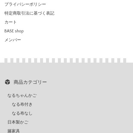
プライバシーポリシー
特定商取引法に基づく表記
カート
BASE shop
メンバー
商品カテゴリー
なるちゃんかご
なる布付き
なる布なし
日本製かご
籐家具