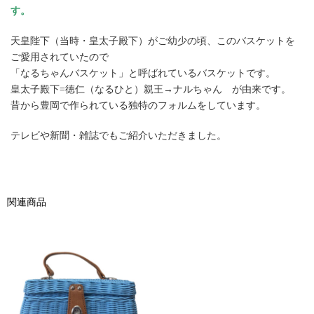
す。
天皇陛下（当時・皇太子殿下）がご幼少の頃、このバスケットを
ご愛用されていたので
「なるちゃんバスケット」と呼ばれているバスケットです。
皇太子殿下=徳仁（なるひと）親王→ナルちゃん が由来です。
昔から豊岡で作られている独特のフォルムをしています。
テレビや新聞・雑誌でもご紹介いただきました。
関連商品