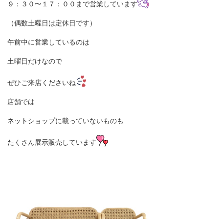
９：３０〜１７：００まで営業しています
（偶数土曜日は定休日です）
午前中に営業しているのは
土曜日だけなので
ぜひご来店くださいね
店舗では
ネットショップに載っていないものも
たくさん展示販売しています