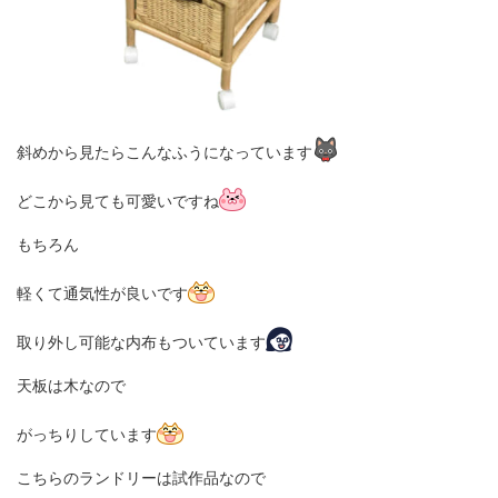
斜めから見たらこんなふうになっています
どこから見ても可愛いですね
もちろん
軽くて通気性が良いです
取り外し可能な内布もついています
天板は木なので
がっちりしています
こちらのランドリーは試作品なので