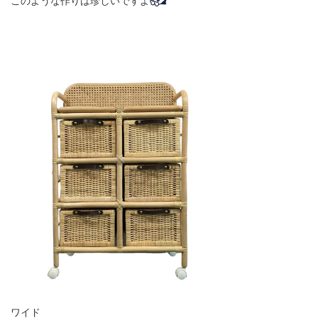
このような作りは珍しいですよ
ワイド