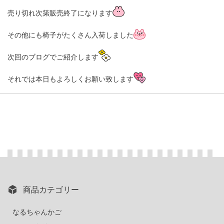
売り切れ次第販売終了になります
その他にも椅子がたくさん入荷しました
次回のブログでご紹介します
それでは本日もよろしくお願い致します
商品カテゴリー
なるちゃんかご