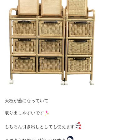
天板が蓋になっていて
取り出しやすいです
もちろん引き出しとしても使えます