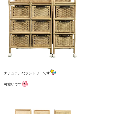
ナチュラルなランドリーです
可愛いです